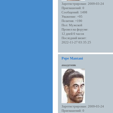
Зарегистрирован
: 2009-03-24
Приглашений:
0
Сообщений:
1498
Уважение:
+95
Позитив:
+190
Пол:
Мужской
Провел на форуме:
12 дней 6 часов
Последний визит:
2022-11-27 03:35:25
Pepe Mantani
академик
Зарегистрирован
: 2009-03-24
Приглашений:
0