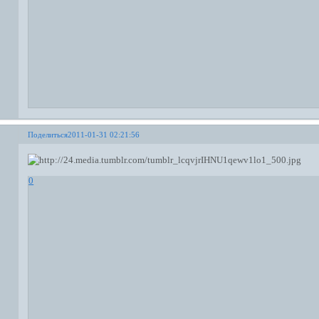
Поделиться
2011-01-31 02:21:56
0