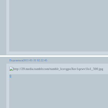
Поделиться
2011-01-31 02:22:45
0