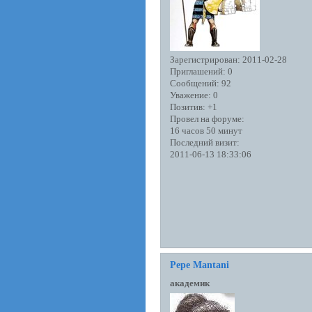
Зарегистрирован
: 2011-02-28
Приглашений:
0
Сообщений:
92
Уважение:
0
Позитив:
+1
Провел на форуме:
16 часов 50 минут
Последний визит:
2011-06-13 18:33:06
Pepe Mantani
академик