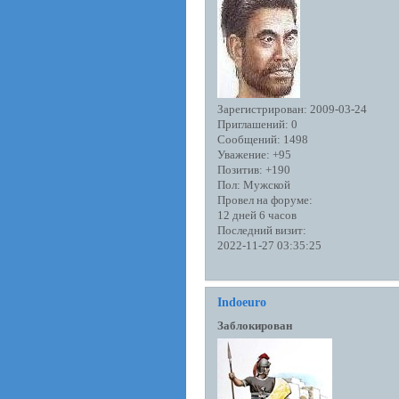
Зарегистрирован
: 2009-03-24
Приглашений:
0
Сообщений:
1498
Уважение:
+95
Позитив:
+190
Пол:
Мужской
Провел на форуме:
12 дней 6 часов
Последний визит:
2022-11-27 03:35:25
Indoeuro
Заблокирован