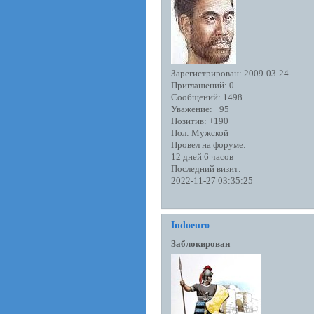
Зарегистрирован
: 2009-03-24
Приглашений:
0
Сообщений:
1498
Уважение:
+95
Позитив:
+190
Пол:
Мужской
Провел на форуме:
12 дней 6 часов
Последний визит:
2022-11-27 03:35:25
Indoeuro
Заблокирован