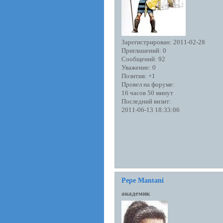
Зарегистрирован
: 2011-02-28
Приглашений:
0
Сообщений:
92
Уважение:
0
Позитив:
+1
Провел на форуме:
16 часов 50 минут
Последний визит:
2011-06-13 18:33:06
Pepe Mantani
академик