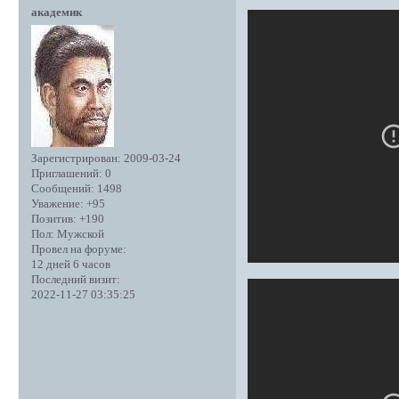
академик
Зарегистрирован
: 2009-03-24
Приглашений:
0
Сообщений:
1498
Уважение:
+95
Позитив:
+190
Пол:
Мужской
Провел на форуме:
12 дней 6 часов
Последний визит:
2022-11-27 03:35:25