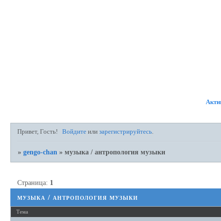
ФОРУМ
УЧАСТНИКИ
ПР
Акти
Привет, Гость!
Войдите
или
зарегистрируйтесь
.
»
gengo-chan
»
музыка / антропология музыки
Страница:
1
музыка / антропология музыки
Тема