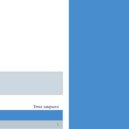
Тема закрыта
1