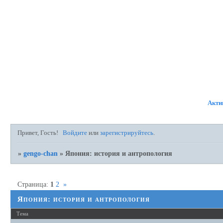
ФОРУМ
УЧАСТНИКИ
ПР
Акти
Привет, Гость!
Войдите
или
зарегистрируйтесь
.
»
gengo-chan
»
Япония: история и антропология
Страница:
1
2
»
Япония: история и антропология
Тема